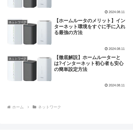
2024.08.11
【ホームルータのメリット】イン
ネットワーク
ターネット環境をすぐに手に入れ
る最強の方法
2024.08.11
【徹底解説】ホームルーターと
ネットワーク
は?インターネット初心者も安心
の簡単設定方法
2024.08.11
ホーム
ネットワーク