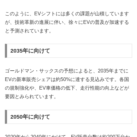
このように、EVシフトには多くの課題が山積しています
が、技術革新の進展に伴い、徐々にEVの普及が加速する
と予測されています。
2035年に向けて
ゴールドマン・サックスの予想によると、2035年までに
EVの新車販売シェアは約50%に達する見込みです。各国
の規制強化や、EV車価格の低下、走行性能の向上などが
要因とみられています。
2050年に向けて
2020年から2040年にかけて、EV販売台数は約200万台か