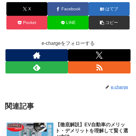
X
Facebook
はてブ
Pocket
LINE
コピー
e-chargeをフォローする
e-charge
関連記事
【徹底解説】EV自動車のメリッ
EV/PHEV
ト・デメリットを理解して賢く選