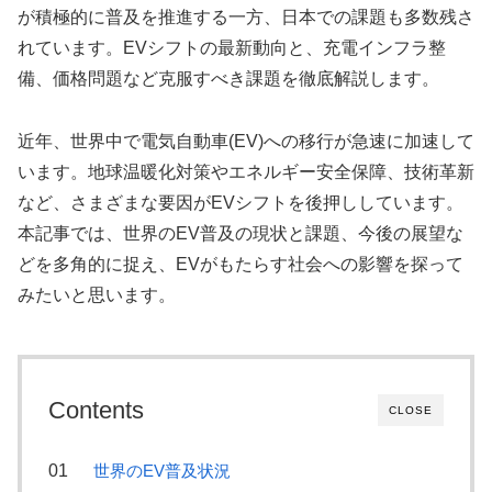
が積極的に普及を推進する一方、日本での課題も多数残さ
れています。EVシフトの最新動向と、充電インフラ整
備、価格問題など克服すべき課題を徹底解説します。
近年、世界中で電気自動車(EV)への移行が急速に加速して
います。地球温暖化対策やエネルギー安全保障、技術革新
など、さまざまな要因がEVシフトを後押ししています。
本記事では、世界のEV普及の現状と課題、今後の展望な
どを多角的に捉え、EVがもたらす社会への影響を探って
みたいと思います。
Contents
CLOSE
世界のEV普及状況