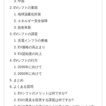
中国
EVシフトの要因
地球温暖化対策
エネルギー安全保障
技術革新
EVシフトの課題
充電インフラの整備
EV価格の高止まり
EV認知度の向上
EVシフトの行方
2035年に向けて
2050年に向けて
まとめ
よくある質問
EVシフトのメリットは何ですか?
EVの普及を阻害する課題は何ですか?