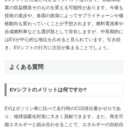
業の収益構造そのものを変える可能性があります。今後も
技術の進歩や、各国の政策によってサプライチェーンや価
格動向も変わっていくことが予想されます。燃料電池車や
合成燃料車なども選択肢として存在しますが、中長期的に
はEVが中心的な地位を占めると見られています。引き続
き、EVシフトの行方に注目が集まることでしょう。
よくある質問
EVシフトのメリットは何ですか?
EVはガソリン車に比べて走行時のCO2排出量がゼロであ
り、地球温暖化対策に大きく貢献できます。また、再生可
能エネルギーと組み合わせることで、エネルギーの自給自