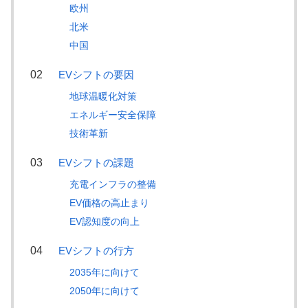
欧州
北米
中国
EVシフトの要因
地球温暖化対策
エネルギー安全保障
技術革新
EVシフトの課題
充電インフラの整備
EV価格の高止まり
EV認知度の向上
EVシフトの行方
2035年に向けて
2050年に向けて