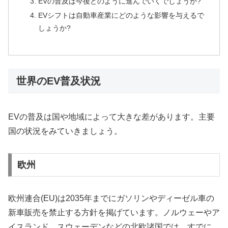
EVの普及は今後どのように進んでいくでしょうか?
EVシフトは自動車産業にどのような影響を与えるで
しょうか?
世界のEV普及状況
EVの普及は国や地域によって大きな差があります。主要
国の状況をみていきましょう。
欧州
欧州連合(EU)は2035年までにガソリンやディーゼル車の
新車販売を禁止する方針を掲げています。ノルウェーやア
イスランド、スウェーデンなどの北欧諸国では、すでに