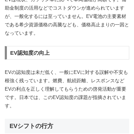
助金制度の活用などでコストダウンが進められています
が、一般化するには至っていません。EV電池の主要素材
である希少資源価格の高騰なども、価格高止まりの一因と
なっています。
EV認知度の向上
EVの認知度は未だ低く、一般にEVに対する誤解や不安も
根強く残っています。燃費、航続距離、レスポンスなど
EVの利点を正しく理解してもらうための啓発活動が重要
です。日本では、このEV認知度の課題が指摘されていま
す。
EVシフトの行方