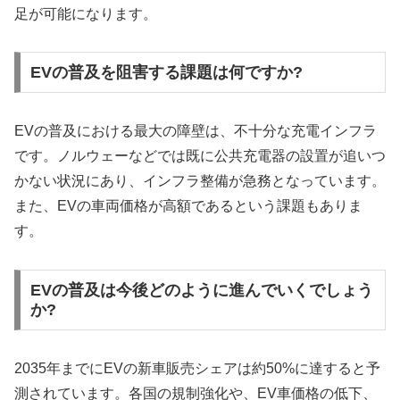
足が可能になります。
EVの普及を阻害する課題は何ですか?
EVの普及における最大の障壁は、不十分な充電インフラ
です。ノルウェーなどでは既に公共充電器の設置が追いつ
かない状況にあり、インフラ整備が急務となっています。
また、EVの車両価格が高額であるという課題もありま
す。
EVの普及は今後どのように進んでいくでしょう
か?
2035年までにEVの新車販売シェアは約50%に達すると予
測されています。各国の規制強化や、EV車価格の低下、