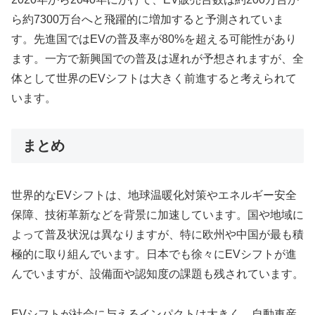
ら約7300万台へと飛躍的に増加すると予測されていま
す。先進国ではEVの普及率が80%を超える可能性があり
ます。一方で新興国での普及は遅れが予想されますが、全
体として世界のEVシフトは大きく前進すると考えられて
います。
まとめ
世界的なEVシフトは、地球温暖化対策やエネルギー安全
保障、技術革新などを背景に加速しています。国や地域に
よって普及状況は異なりますが、特に欧州や中国が最も積
極的に取り組んでいます。日本でも徐々にEVシフトが進
んでいますが、設備面や認知度の課題も残されています。
EVシフトが社会に与えるインパクトは大きく、自動車産