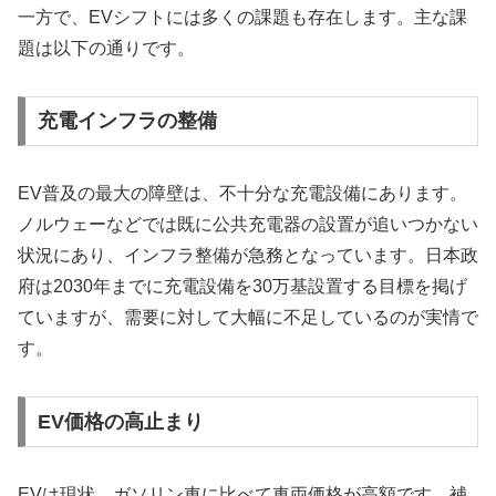
一方で、EVシフトには多くの課題も存在します。主な課
題は以下の通りです。
充電インフラの整備
EV普及の最大の障壁は、不十分な充電設備にあります。
ノルウェーなどでは既に公共充電器の設置が追いつかない
状況にあり、インフラ整備が急務となっています。日本政
府は2030年までに充電設備を30万基設置する目標を掲げ
ていますが、需要に対して大幅に不足しているのが実情で
す。
EV価格の高止まり
EVは現状、ガソリン車に比べて車両価格が高額です。補