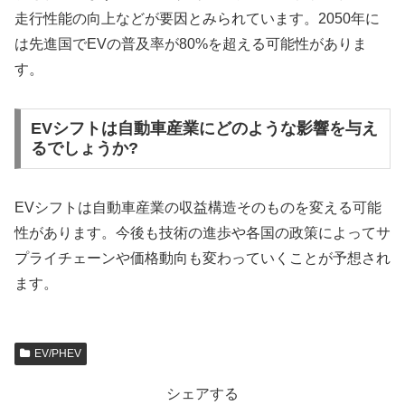
走行性能の向上などが要因とみられています。2050年に
は先進国でEVの普及率が80%を超える可能性がありま
す。
EVシフトは自動車産業にどのような影響を与え
るでしょうか?
EVシフトは自動車産業の収益構造そのものを変える可能
性があります。今後も技術の進歩や各国の政策によってサ
プライチェーンや価格動向も変わっていくことが予想され
ます。
EV/PHEV
シェアする