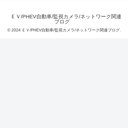
ＥＶ/PHEV自動車/監視カメラ/ネットワーク関連
ブログ
© 2024 ＥＶ/PHEV自動車/監視カメラ/ネットワーク関連ブログ.