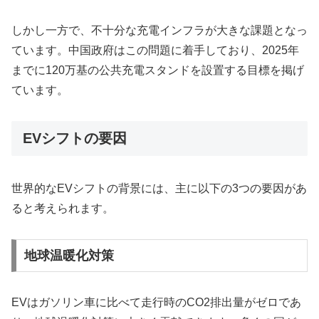
しかし一方で、不十分な充電インフラが大きな課題となっ
ています。中国政府はこの問題に着手しており、2025年
までに120万基の公共充電スタンドを設置する目標を掲げ
ています。
EVシフトの要因
世界的なEVシフトの背景には、主に以下の3つの要因があ
ると考えられます。
地球温暖化対策
EVはガソリン車に比べて走行時のCO2排出量がゼロであ