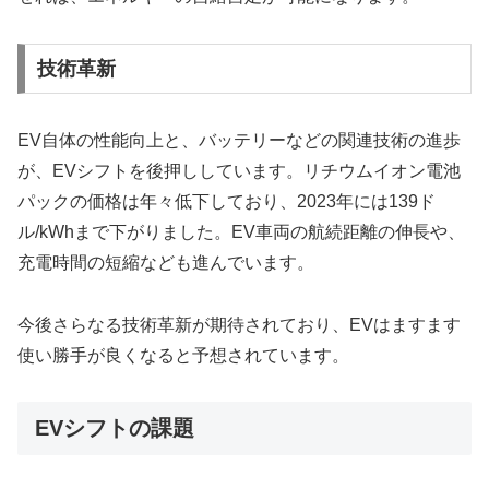
技術革新
EV自体の性能向上と、バッテリーなどの関連技術の進歩
が、EVシフトを後押ししています。リチウムイオン電池
パックの価格は年々低下しており、2023年には139ド
ル/kWhまで下がりました。EV車両の航続距離の伸長や、
充電時間の短縮なども進んでいます。
今後さらなる技術革新が期待されており、EVはますます
使い勝手が良くなると予想されています。
EVシフトの課題