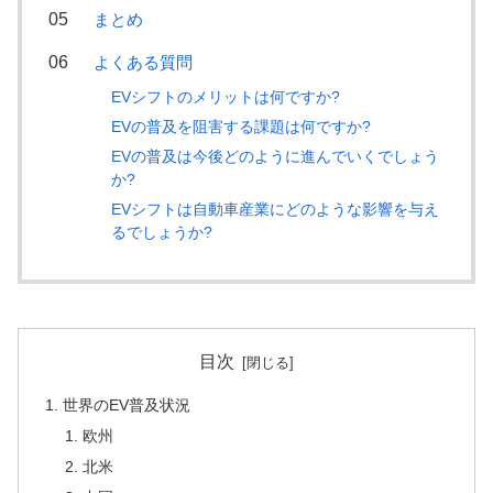
まとめ
よくある質問
EVシフトのメリットは何ですか?
EVの普及を阻害する課題は何ですか?
EVの普及は今後どのように進んでいくでしょう
か?
EVシフトは自動車産業にどのような影響を与え
るでしょうか?
目次
世界のEV普及状況
欧州
北米